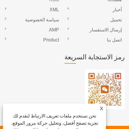
أخبار
XML
تحميل
سياسة الخصوصية
إرسال الاستفسار
AMP
اتصل بنا
Product
رمز الاستجابة السريعة
X
نحن نستخدم ملفات تعريف الارتباط لنقدم لك
تجربة تصفح أفضل، وتحليل حركة مرور الموقع،