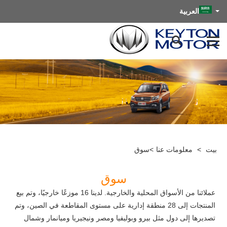
العربية
بيت
>
معلومات عنا
>
سوق
سوق
عملائنا من الأسواق المحلية والخارجية. لدينا 16 موزعًا خارجيًا، وتم بيع
المنتجات إلى 28 منطقة إدارية على مستوى المقاطعة في الصين، وتم
تصديرها إلى دول مثل بيرو وبوليفيا ومصر ونيجيريا وميانمار وشمال