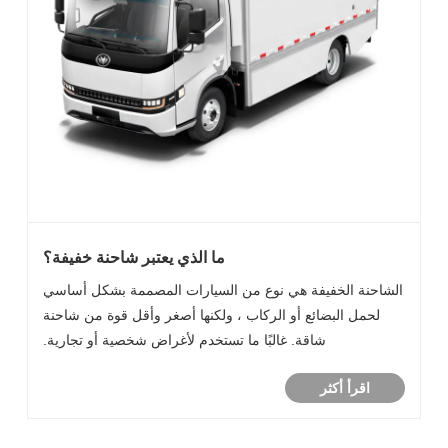
ما الذي يعتبر شاحنة خفيفة؟
الشاحنة الخفيفة هي نوع من السيارات المصممة بشكل أساسي
لحمل البضائع أو الركاب ، ولكنها أصغر وأقل قوة من شاحنة
شاقة. غالبًا ما تستخدم لأغراض شخصية أو تجارية.
اقرأ أكثر