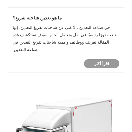
ما هو تعدين شاحنة تفريغ؟
في صناعة التعدين ، لا غنى عن شاحنات تفريغ التعدين. إنها
تلعب دورًا رئيسيًا في نقل وتعامل الخام. سوف تستكشف هذه
المقالة تعريف ووظائف وأهمية شاحنات تفريغ التعدين في
صناعة التعدين.
اقرأ أكثر