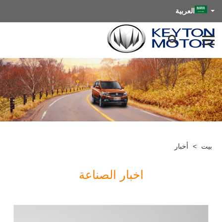
العربية
بيت
>
أخبار
اخبار الصناعة