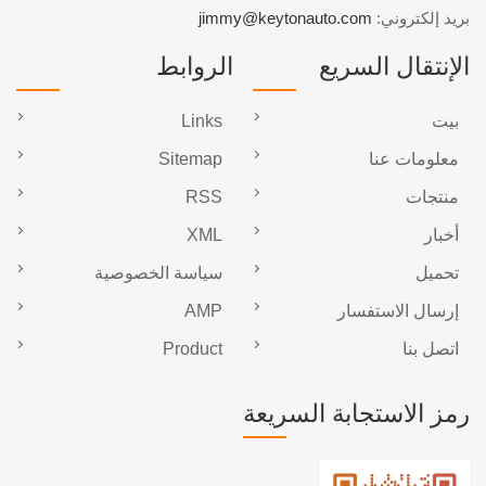
بريد إلكتروني:
jimmy@keytonauto.com
الإنتقال السريع
الروابط
بيت
Links
معلومات عنا
Sitemap
منتجات
RSS
أخبار
XML
تحميل
سياسة الخصوصية
إرسال الاستفسار
AMP
اتصل بنا
Product
رمز الاستجابة السريعة