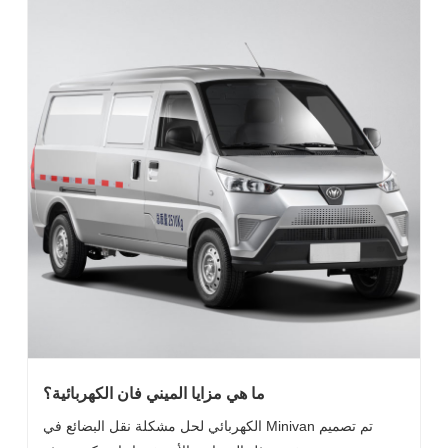
ما هي مزايا الميني فان الكهربائية؟
تم تصميم Minivan الكهربائي لحل مشكلة نقل البضائع في