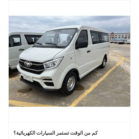
كم من الوقت تستمر السيارات الكهربائية؟