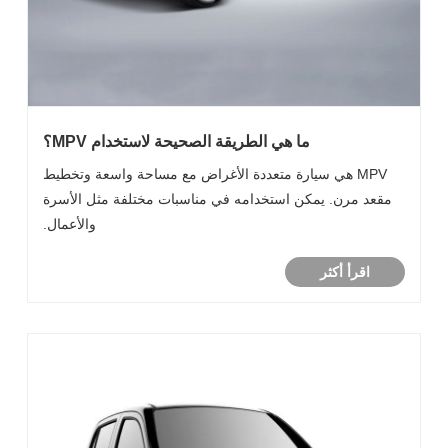
ما هي الطريقة الصحيحة لاستخدام MPV؟
MPV هي سيارة متعددة الأغراض مع مساحة واسعة وتخطيط
مقعد مرن. يمكن استخدامه في مناسبات مختلفة مثل الأسرة
والأعمال.
اقرأ أكثر