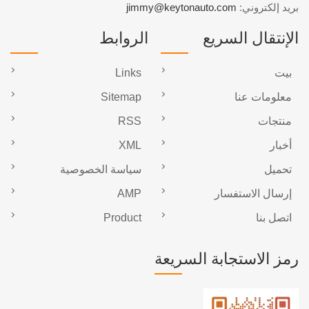
بريد إلكتروني:
jimmy@keytonauto.com
الإنتقال السريع
الروابط
بيت
Links
معلومات عنا
Sitemap
منتجات
RSS
أخبار
XML
تحميل
سياسة الخصوصية
إرسال الاستفسار
AMP
اتصل بنا
Product
رمز الاستجابة السريعة