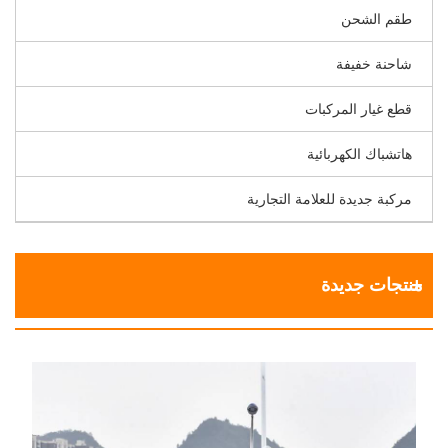
طقم الشحن
شاحنة خفيفة
قطع غيار المركبات
هاتشباك الكهربائية
مركبة جديدة للعلامة التجارية
منتجات جديدة