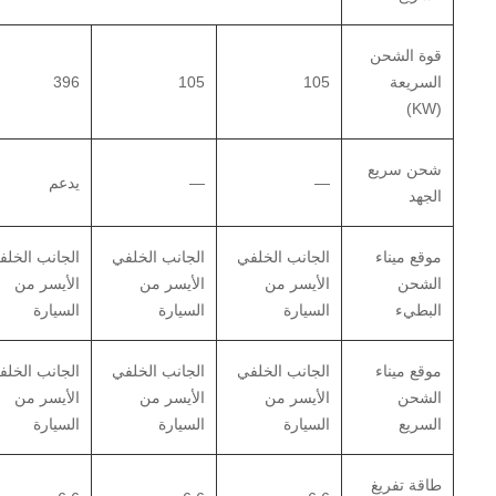
قوة الشحن
السريعة
105
105
396
(KW)
شحن سريع
—
—
يدعم
الجهد
موقع ميناء
الجانب الخلفي
الجانب الخلفي
الجانب الخلف
الشحن
الأيسر من
الأيسر من
الأيسر من
البطيء
السيارة
السيارة
السيارة
موقع ميناء
الجانب الخلفي
الجانب الخلفي
الجانب الخلف
الشحن
الأيسر من
الأيسر من
الأيسر من
السريع
السيارة
السيارة
السيارة
طاقة تفريغ