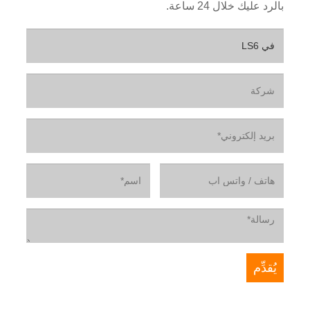
بالرد عليك خلال 24 ساعة.