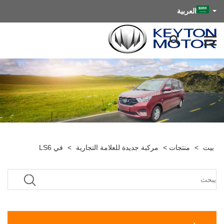
العربية
بيت
>
منتجات
>
مركبة جديدة للعلامة التجارية
>
في LS6