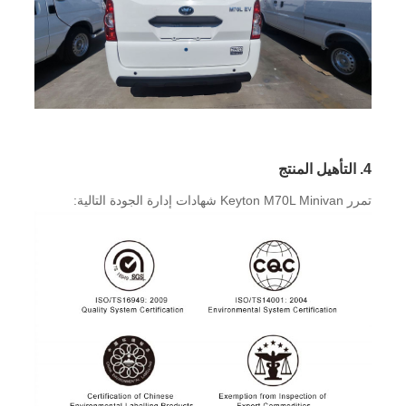
4. التأهيل المنتج
تمرر Keyton M70L Minivan شهادات إدارة الجودة التالية: