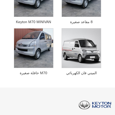
8 مقاعد صغيرة
Keyton M70 MINIVAN
الميني فان الكهربائي
M70 حافلة صغيرة