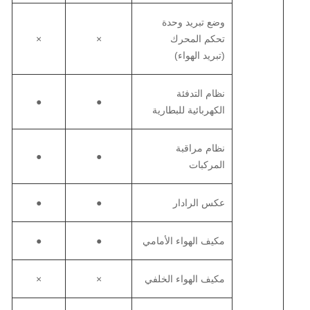
وضع تبريد وحدة
تحكم المحرك
×
×
(تبريد الهواء)
نظام التدفئة
●
●
الكهربائية للبطارية
نظام مراقبة
●
●
المركبات
عكس الرادار
●
●
مكيف الهواء الأمامي
●
●
مكيف الهواء الخلفي
×
×