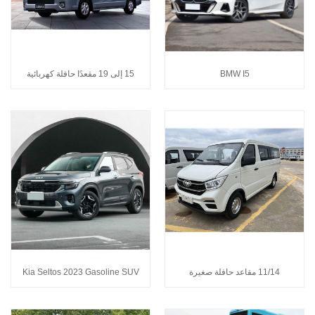
BMW I5
15 إلى 19 مقعدًا حافلة كهربائية
11/14 مقاعد حافلة صغيرة
Kia Seltos 2023 Gasoline SUV