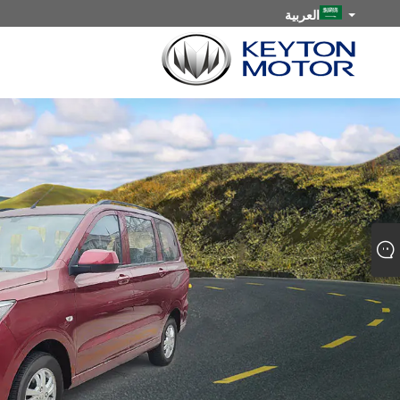
العربية