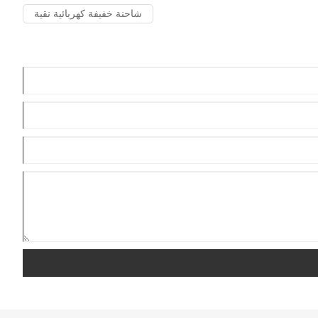
شاحنة خفيفة كهربائية نقية