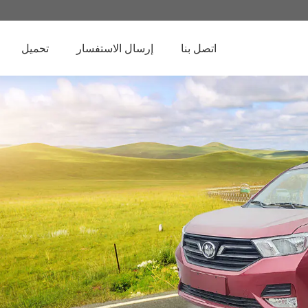
اتصل بنا
إرسال الاستفسار
تحميل