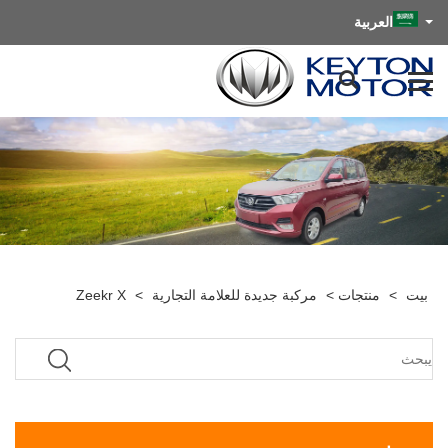
العربية
بيت
>
منتجات
>
مركبة جديدة للعلامة التجارية
>
Zeekr X