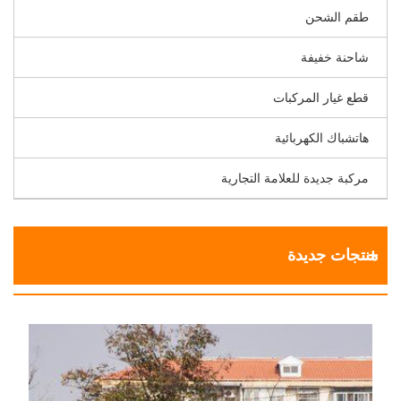
طقم الشحن
شاحنة خفيفة
قطع غيار المركبات
هاتشباك الكهربائية
مركبة جديدة للعلامة التجارية
منتجات جديدة