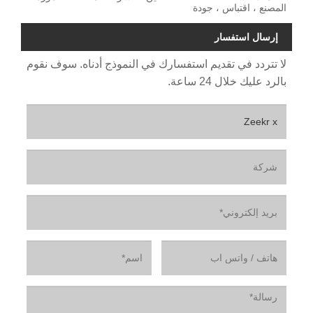
المصنع ، اقتباس ، جودة
إرسال استفسار
لا تتردد في تقديم استفسارك في النموذج أدناه. سوف نقوم
بالرد عليك خلال 24 ساعة.