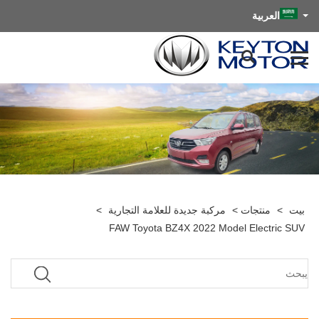
العربية
بيت
>
منتجات
>
مركبة جديدة للعلامة التجارية
>
FAW Toyota BZ4X 2022 Model Electric SUV