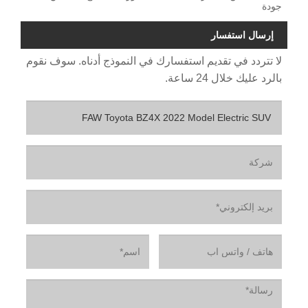
جودة
إرسال استفسار
لا تتردد في تقديم استفسارك في النموذج أدناه. سوف نقوم
بالرد عليك خلال 24 ساعة.