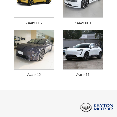
Zeekr 007
Zeekr 001
Avatr 12
Avatr 11