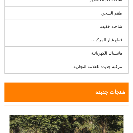
طقم الشحن
شاحنة خفيفة
قطع غيار المركبات
هاتشباك الكهربائية
مركبة جديدة للعلامة التجارية
منتجات جديدة