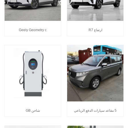
ارتفاع R7
Geely Geometry c
5 مقاعد سيارات الدفع الرباعي
شاحن GB